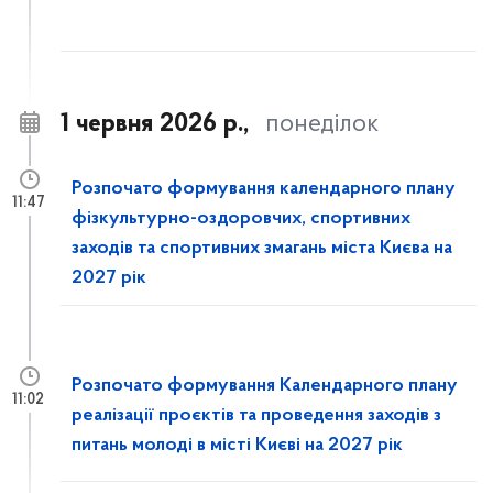
1 червня 2026 р.,
понеділок
Розпочато формування календарного плану
11:47
фізкультурно-оздоровчих, спортивних
заходів та спортивних змагань міста Києва на
2027 рік
Розпочато формування Календарного плану
11:02
реалізації проєктів та проведення заходів з
питань молоді в місті Києві на 2027 рік