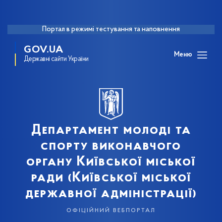
Портал в режимі тестування та наповнення
GOV.UA
Меню
Державні сайти України
Департамент молоді та
спорту виконавчого
органу Київської міської
ради (Київської міської
державної адміністрації)
офіційний вебпортал