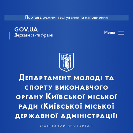
Портал в режимі тестування та наповнення
GOV.UA
Меню
Державні сайти України
Департамент молоді та
спорту виконавчого
органу Київської міської
ради (Київської міської
державної адміністрації)
офіційний вебпортал