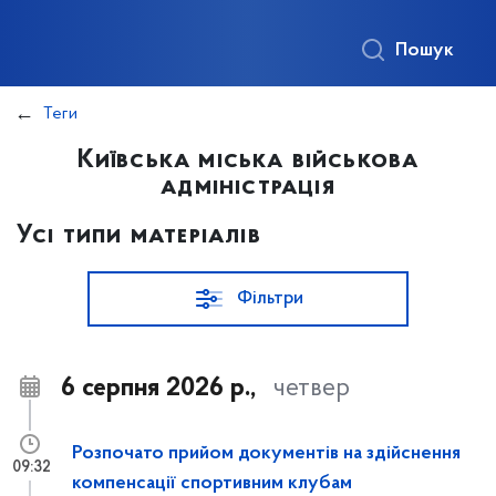
Пошук
Теги
Київська міська військова
адміністрація
Усі типи матеріалів
Фільтри
6 серпня 2026 р.,
четвер
Розпочато прийом документів на здійснення
09:32
компенсації спортивним клубам