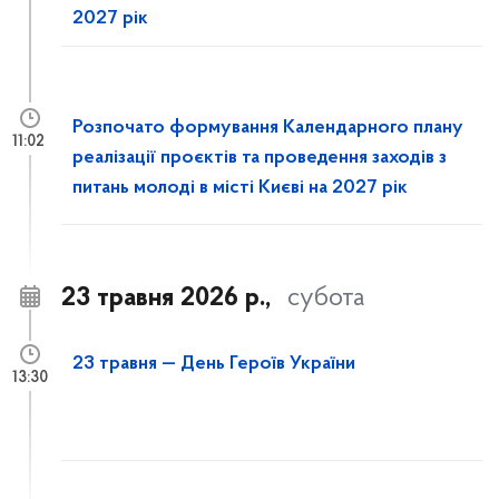
2027 рік
Розпочато формування Календарного плану
11:02
реалізації проєктів та проведення заходів з
питань молоді в місті Києві на 2027 рік
23 травня 2026 р.,
субота
23 травня — День Героїв України
13:30