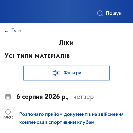
Пошук
Теги
Ліки
Усі типи матеріалів
Фільтри
6 серпня 2026 р.,
четвер
Розпочато прийом документів на здійснення
09:32
компенсації спортивним клубам