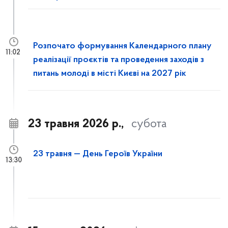
Розпочато формування Календарного плану
11:02
реалізації проєктів та проведення заходів з
питань молоді в місті Києві на 2027 рік
23 травня 2026 р.,
субота
23 травня — День Героїв України
13:30