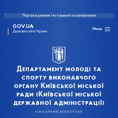
Портал в режимі тестування та наповнення
GOV.UA
Меню
Державні сайти України
Департамент молоді та
спорту виконавчого
органу Київської міської
ради (Київської міської
державної адміністрації)
офіційний вебпортал