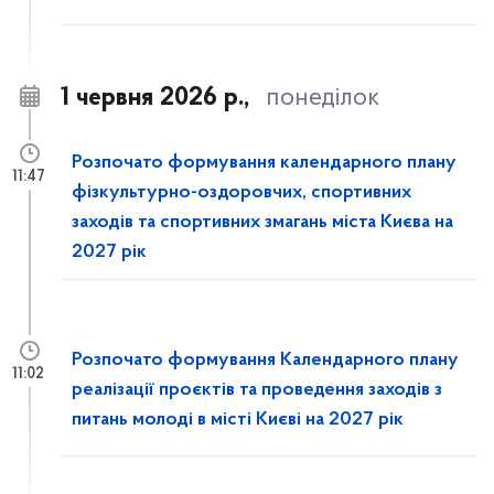
1 червня 2026 р.,
понеділок
Розпочато формування календарного плану
11:47
фізкультурно-оздоровчих, спортивних
заходів та спортивних змагань міста Києва на
2027 рік
Розпочато формування Календарного плану
11:02
реалізації проєктів та проведення заходів з
питань молоді в місті Києві на 2027 рік