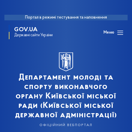
Портал в режимі тестування та наповнення
GOV.UA
Меню
Державні сайти України
Департамент молоді та
спорту виконавчого
органу Київської міської
ради (Київської міської
державної адміністрації)
офіційний вебпортал