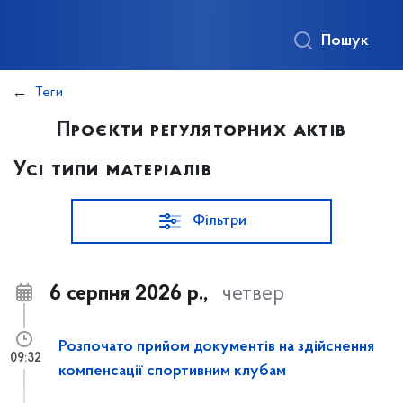
Пошук
Теги
Проєкти регуляторних актів
Усі типи матеріалів
Фільтри
6 серпня 2026 р.,
четвер
Розпочато прийом документів на здійснення
09:32
компенсації спортивним клубам