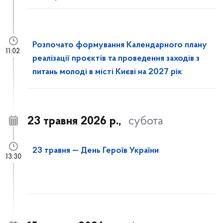
Розпочато формування Календарного плану
11:02
реалізації проєктів та проведення заходів з
питань молоді в місті Києві на 2027 рік
23 травня 2026 р.,
субота
23 травня — День Героїв України
13:30