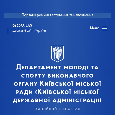
Портал в режимі тестування та наповнення
GOV.UA
Меню
Державні сайти України
Департамент молоді та
спорту виконавчого
органу Київської міської
ради (Київської міської
державної адміністрації)
офіційний вебпортал