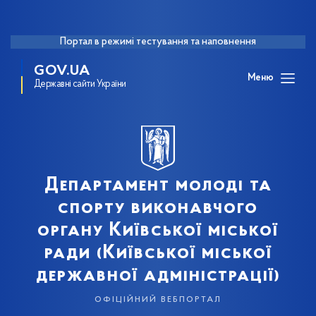
Портал в режимі тестування та наповнення
GOV.UA
Меню
Державні сайти України
Департамент молоді та
спорту виконавчого
органу Київської міської
ради (Київської міської
державної адміністрації)
офіційний вебпортал