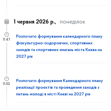
1 червня 2026 р.,
понеділок
Розпочато формування календарного плану
11:47
фізкультурно-оздоровчих, спортивних
заходів та спортивних змагань міста Києва на
2027 рік
Розпочато формування Календарного плану
11:02
реалізації проєктів та проведення заходів з
питань молоді в місті Києві на 2027 рік