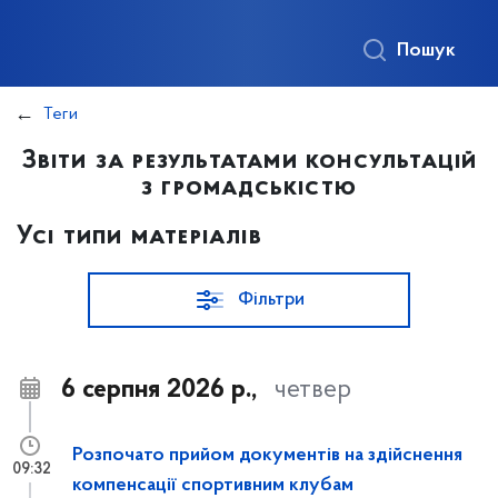
Пошук
Теги
Звіти за результатами консультацій
з громадськістю
Усі типи матеріалів
Фільтри
6 серпня 2026 р.,
четвер
Розпочато прийом документів на здійснення
09:32
компенсації спортивним клубам