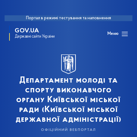
Портал в режимі тестування та наповнення
GOV.UA
Меню
Державні сайти України
Департамент молоді та
спорту виконавчого
органу Київської міської
ради (Київської міської
державної адміністрації)
офіційний вебпортал