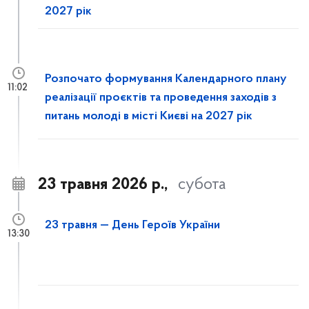
2027 рік
Розпочато формування Календарного плану
11:02
реалізації проєктів та проведення заходів з
питань молоді в місті Києві на 2027 рік
23 травня 2026 р.,
субота
23 травня — День Героїв України
13:30