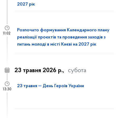
2027 рік
Розпочато формування Календарного плану
11:02
реалізації проєктів та проведення заходів з
питань молоді в місті Києві на 2027 рік
23 травня 2026 р.,
субота
23 травня — День Героїв України
13:30