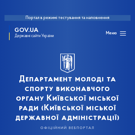
Портал в режимі тестування та наповнення
GOV.UA
Меню
Державні сайти України
Департамент молоді та
спорту виконавчого
органу Київської міської
ради (Київської міської
державної адміністрації)
офіційний вебпортал