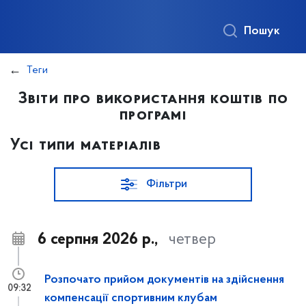
Пошук
Теги
Звіти про використання коштів по
програмі
Усі типи матеріалів
Фільтри
6 серпня 2026 р.,
четвер
Розпочато прийом документів на здійснення
09:32
компенсації спортивним клубам