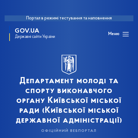
Портал в режимі тестування та наповнення
GOV.UA
Меню
Державні сайти України
Департамент молоді та
спорту виконавчого
органу Київської міської
ради (Київської міської
державної адміністрації)
офіційний вебпортал