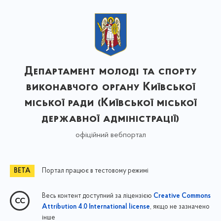
Департамент молоді та спорту
виконавчого органу Київської
міської ради (Київської міської
державної адміністрації)
офіційний вебпортал
Портал працює в тестовому режимі
Весь контент доступний за ліцензією
Creative Commons
, якщо не зазначено
Attribution 4.0 International license
інше