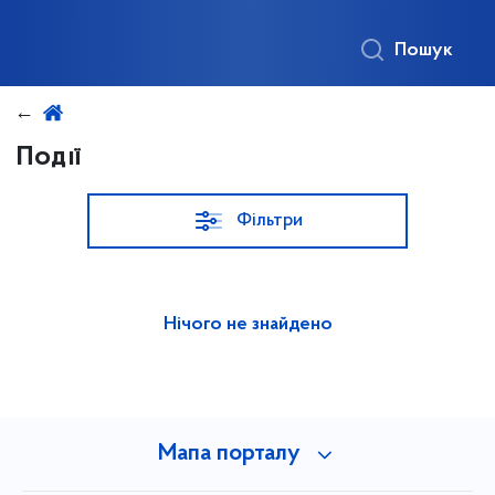
Пошук
Події
Фільтри
Нічого не знайдено
Мапа порталу