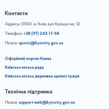
Контакти
Адреса:
01001, м. Київ, вул.Хрещатик, 12
Телефон:
+38 (97) 243-17-58
Пошта:
sports@kyivcity.gov.ua
Офіційний портал Києва
Київська міська рада
Київська міська державна адміністрація
Технічна підтримка
Пошта:
support.web@kyivcity.gov.ua