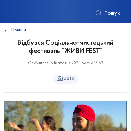
Пошук
Новини
Відбувся Соціально-мистецький
фестиваль “ЖИВИ FEST”
Опубліковано 15 жовтня 2020 року о 16:53
ФОТО