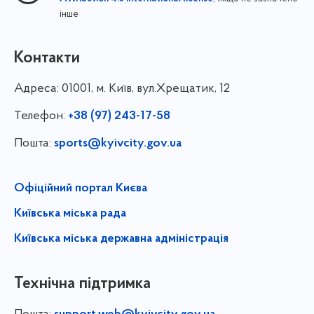
інше
Контакти
Адреса:
01001, м. Київ, вул.Хрещатик, 12
Телефон:
+38 (97) 243-17-58
Пошта:
sports@kyivcity.gov.ua
Офіційний портал Києва
Київська міська рада
Київська міська державна адміністрація
Технічна підтримка