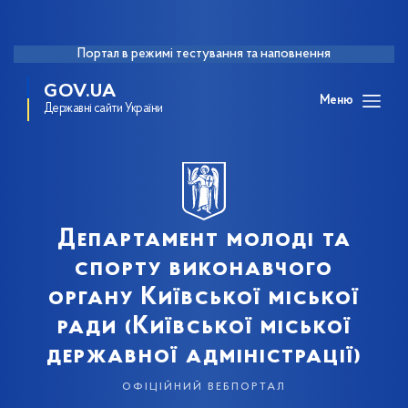
Портал в режимі тестування та наповнення
GOV.UA
Меню
Державні сайти України
Департамент молоді та
спорту виконавчого
органу Київської міської
ради (Київської міської
державної адміністрації)
офіційний вебпортал