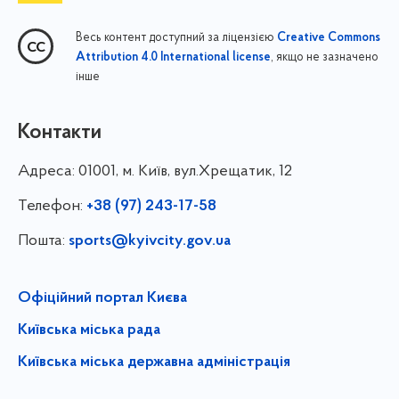
Весь контент доступний за ліцензією
Creative Commons
, якщо не зазначено
Attribution 4.0 International license
інше
Контакти
Адреса:
01001, м. Київ, вул.Хрещатик, 12
Телефон:
+38 (97) 243-17-58
Пошта:
sports@kyivcity.gov.ua
Офіційний портал Києва
Київська міська рада
Київська міська державна адміністрація