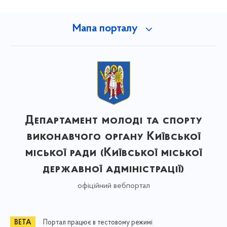
Мапа порталу
Департамент молоді та спорту
виконавчого органу Київської
міської ради (Київської міської
державної адміністрації)
офіційний вебпортал
Портал працює в тестовому режимі