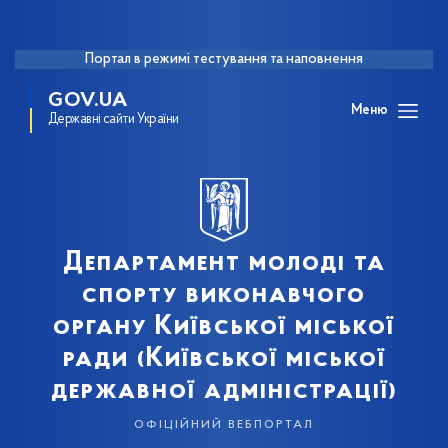
Портал в режимі тестування та наповнення
GOV.UA
Меню
Державні сайти України
Департамент молоді та
спорту виконавчого
органу Київської міської
ради (Київської міської
державної адміністрації)
офіційний вебпортал