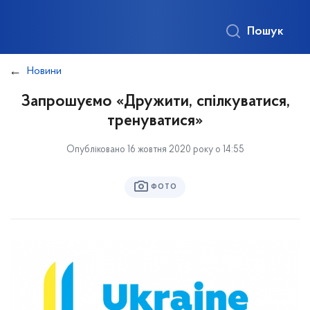
Пошук
Новини
Запрошуємо «Дружити, спілкуватися,
тренуватися»
Опубліковано 16 жовтня 2020 року о 14:55
ФОТО